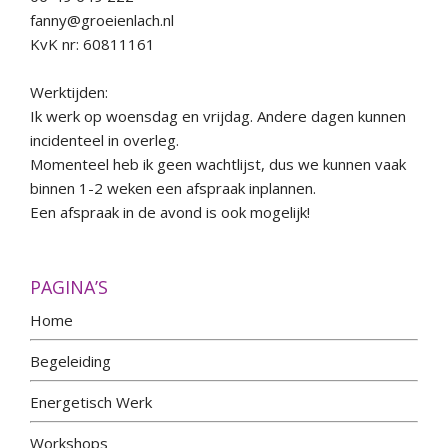
fanny@groeienlach.nl
KvK nr: 60811161
Werktijden:
Ik werk op woensdag en vrijdag. Andere dagen kunnen
incidenteel in overleg.
Momenteel heb ik geen wachtlijst, dus we kunnen vaak
binnen 1-2 weken een afspraak inplannen.
Een afspraak in de avond is ook mogelijk!
PAGINA’S
Home
Begeleiding
Energetisch Werk
Workshops