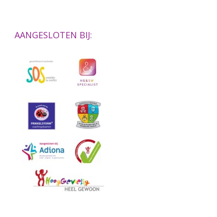
AANGESLOTEN BIJ: