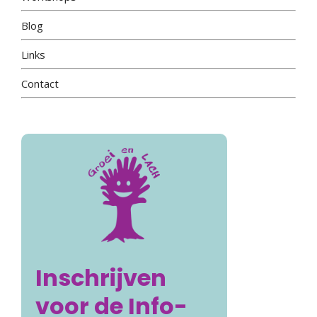
Blog
Links
Contact
Inschrijven
voor de Info-