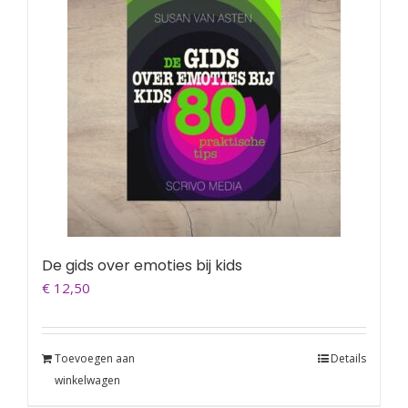
De gids over emoties bij kids
€
12,50
Toevoegen aan
Details
winkelwagen