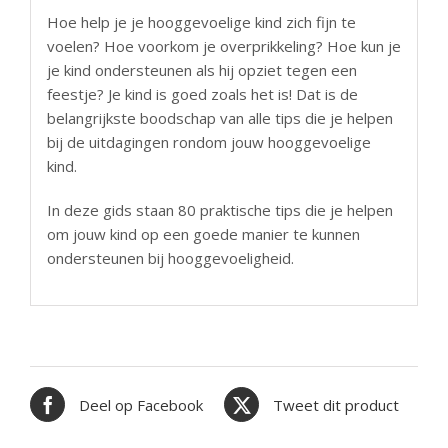
Hoe help je je hooggevoelige kind zich fijn te
voelen? Hoe voorkom je overprikkeling? Hoe kun je
je kind ondersteunen als hij opziet tegen een
feestje? Je kind is goed zoals het is! Dat is de
belangrijkste boodschap van alle tips die je helpen
bij de uitdagingen rondom jouw hooggevoelige
kind.
In deze gids staan 80 praktische tips die je helpen
om jouw kind op een goede manier te kunnen
ondersteunen bij hooggevoeligheid.
Deel op Facebook
Tweet dit product