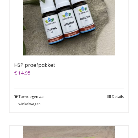
HSP proefpakket
€
14,95
Toevoegen aan
Details
winkelwagen