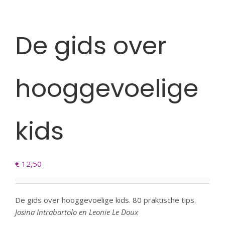
De gids over
hooggevoelige
kids
€
12,50
De gids over hooggevoelige kids. 80 praktische tips.
Josina Intrabartolo en Leonie Le Doux