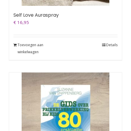
Self Love Auraspray
€
16,95
Toevoegen aan
Details
winkelwagen