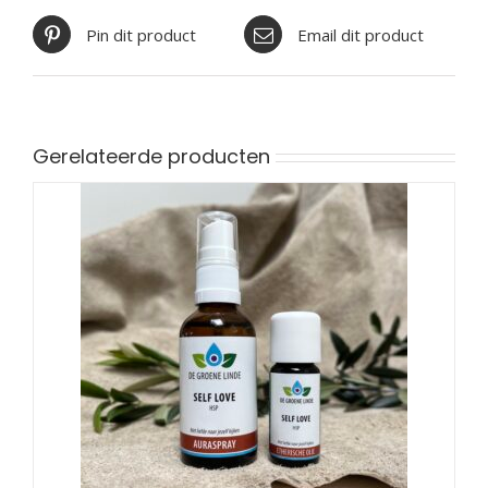
Pin dit product
Email dit product
Gerelateerde producten