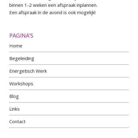
binnen 1-2 weken een afspraak inplannen.
Een afspraak in de avond is ook mogelijk!
PAGINA’S
Home
Begeleiding
Energetisch Werk
Workshops
Blog
Links
Contact