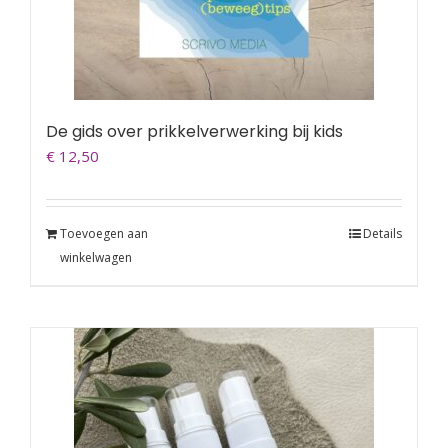
De gids over prikkelverwerking bij kids
€
12,50
Toevoegen aan
Details
winkelwagen