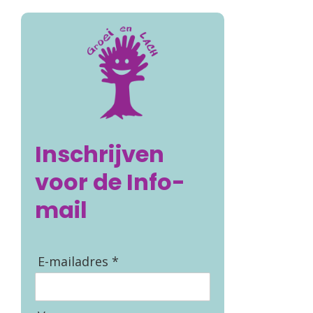
Inschrijven
voor de Info-
mail
E-mailadres *