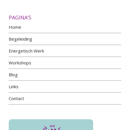
PAGINA’S
Home
Begeleiding
Energetisch Werk
Workshops
Blog
Links
Contact