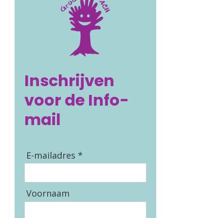
Inschrijven
voor de Info-
mail
E-mailadres *
Voornaam