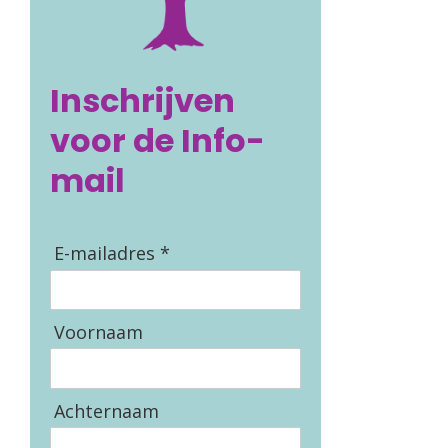
Inschrijven
voor de Info-
mail
E-mailadres *
Voornaam
Achternaam