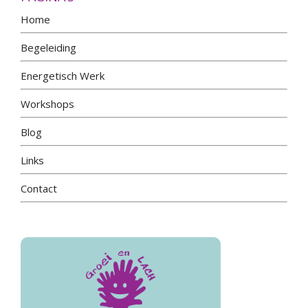
Home
Begeleiding
Energetisch Werk
Workshops
Blog
Links
Contact