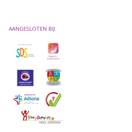
AANGESLOTEN BIJ: