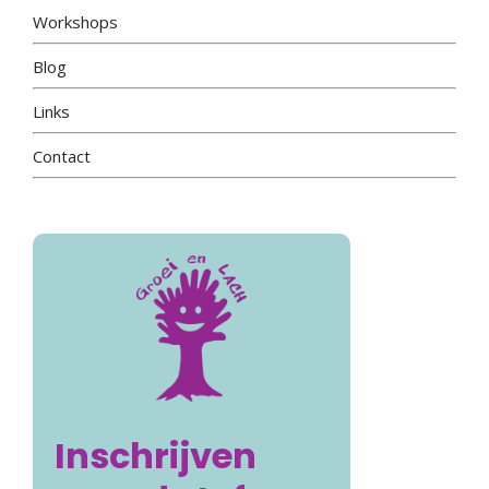
Workshops
Blog
Links
Contact
Inschrijven