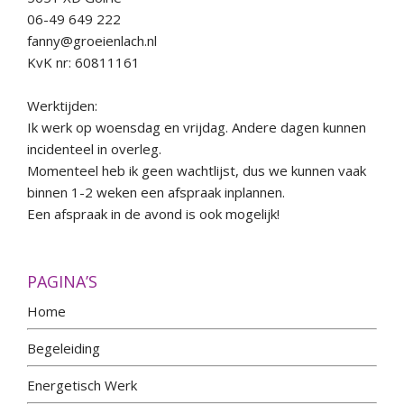
06-49 649 222
fanny@groeienlach.nl
KvK nr: 60811161
Werktijden:
Ik werk op woensdag en vrijdag. Andere dagen kunnen
incidenteel in overleg.
Momenteel heb ik geen wachtlijst, dus we kunnen vaak
binnen 1-2 weken een afspraak inplannen.
Een afspraak in de avond is ook mogelijk!
PAGINA’S
Home
Begeleiding
Energetisch Werk