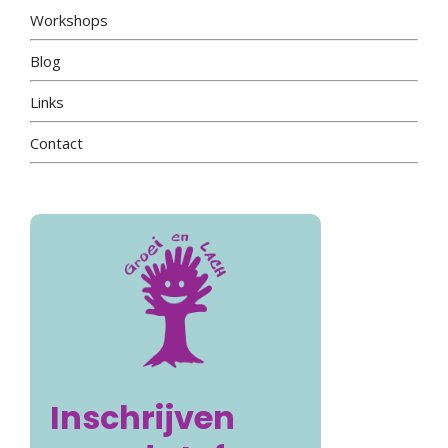
Workshops
Blog
Links
Contact
Inschrijven