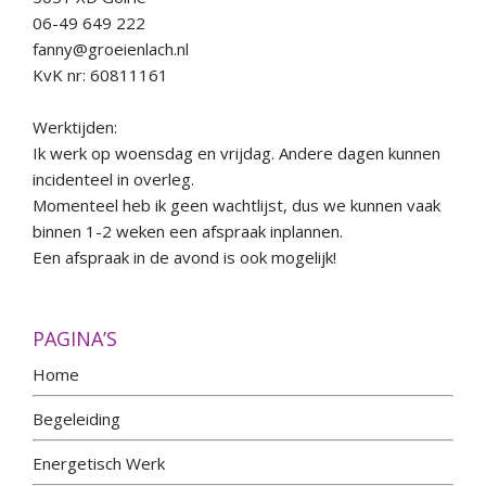
06-49 649 222
fanny@groeienlach.nl
KvK nr: 60811161
Werktijden:
Ik werk op woensdag en vrijdag. Andere dagen kunnen
incidenteel in overleg.
Momenteel heb ik geen wachtlijst, dus we kunnen vaak
binnen 1-2 weken een afspraak inplannen.
Een afspraak in de avond is ook mogelijk!
PAGINA’S
Home
Begeleiding
Energetisch Werk