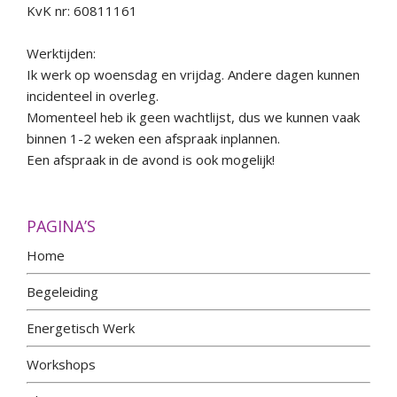
KvK nr: 60811161
Werktijden:
Ik werk op woensdag en vrijdag. Andere dagen kunnen
incidenteel in overleg.
Momenteel heb ik geen wachtlijst, dus we kunnen vaak
binnen 1-2 weken een afspraak inplannen.
Een afspraak in de avond is ook mogelijk!
PAGINA’S
Home
Begeleiding
Energetisch Werk
Workshops