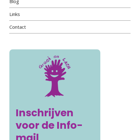
Blog
Links
Contact
Inschrijven
voor de Info-
mail