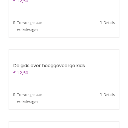
€
12,50
Toevoegen aan
Details
winkelwagen
De gids over hooggevoelige kids
€
12,50
Toevoegen aan
Details
winkelwagen